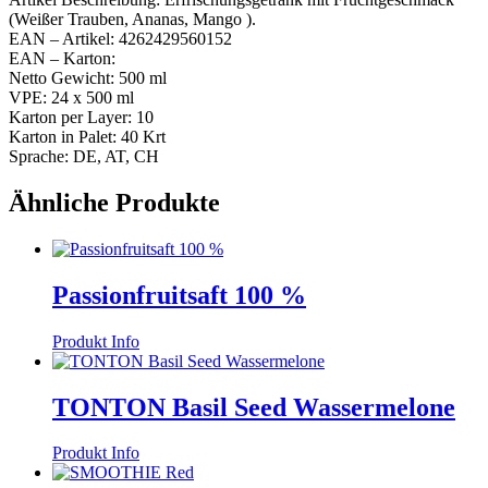
(Weißer Trauben, Ananas, Mango ).
EAN – Artikel: 4262429560152
EAN – Karton:
Netto Gewicht: 500 ml
VPE: 24 x 500 ml
Karton per Layer: 10
Karton in Palet: 40 Krt
Sprache: DE, AT, CH
Ähnliche Produkte
Passionfruitsaft 100 %
Produkt Info
TONTON Basil Seed Wassermelone
Produkt Info