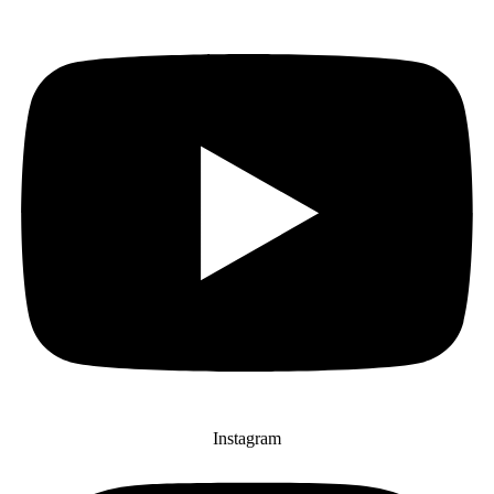
Instagram