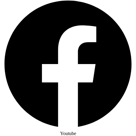
Youtube